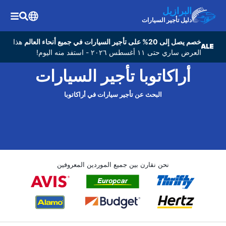
البرازيل
دليل تأجير السيارات
خصم يصل إلى 20% على تأجير السيارات في جميع أنحاء العالم
هذا
العرض ساري حتى ١١ أغسطس ٢٠٢٦ - استفد منه اليوم!
أراكاتوبا تأجير السيارات
البحث عن تأجير سيارات في أراكاتوبا
نحن نقارن بين جميع الموردين المعروفين