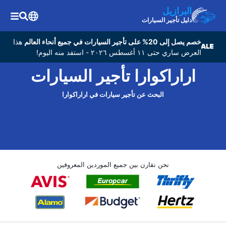
البرازيل
دليل تأجير السيارات
خصم يصل إلى 20% على تأجير السيارات في جميع أنحاء العالم
هذا
العرض ساري حتى ١١ أغسطس ٢٠٢٦ - استفد منه اليوم!
اراراكوارا تأجير السيارات
البحث عن تأجير سيارات في اراراكوارا
نحن نقارن بين جميع الموردين المعروفين