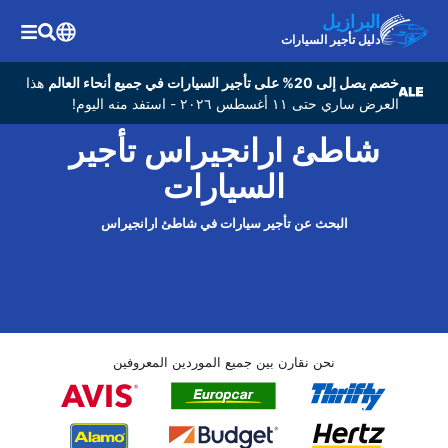
البرازيل
دليل تأجير السيارات
خصم يصل إلى 20% على تأجير السيارات في جميع أنحاء العالم
هذا
العرض ساري حتى ١١ أغسطس ٢٠٢٦ - استفد منه اليوم!
شاطئ ارانجيراس تأجير
السيارات
البحث عن تأجير سيارات في شاطئ ارانجيراس
نحن نقارن بين جميع الموردين المعروفين