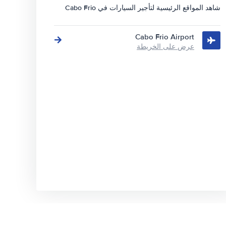
شاهد المواقع الرئيسية لتأجير السيارات في Cabo Frio
Cabo Frio Airport
عرض على الخريطة