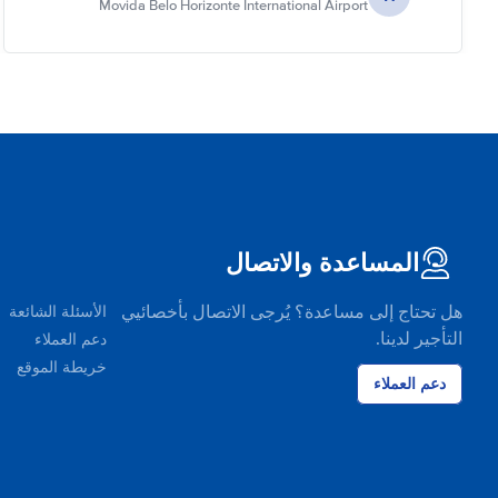
Movida Belo Horizonte International Airport
المساعدة والاتصال
هل تحتاج إلى مساعدة؟ يُرجى الاتصال بأخصائيي
الأسئلة الشائعة
التأجير لدينا.
دعم العملاء
خريطة الموقع
دعم العملاء