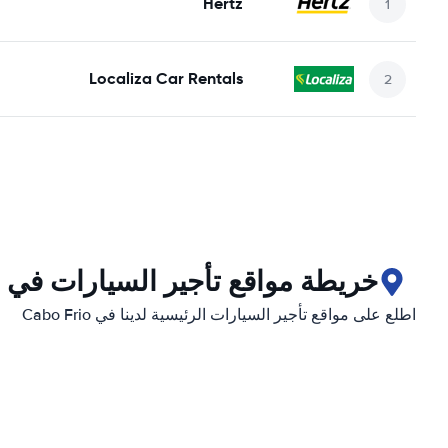
Hertz
Localiza Car Rentals
خريطة مواقع تأجير السيارات في Cabo Frio
اطلع على مواقع تأجير السيارات الرئيسية لدينا في Cabo Frio