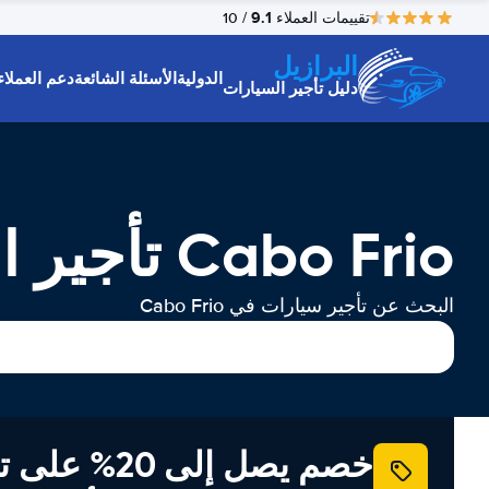
9.1
تقييمات العملاء
/ 10
البرازيل
الدولية
الأسئلة الشائعة
دعم العملاء
دليل تأجير السيارات
Cabo Frio تأجير السيارات
البحث عن تأجير سيارات في Cabo Frio
خصم يصل إلى 20% ع