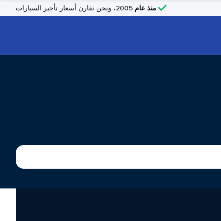
منذ عام
2005، ونحن نقارن أسعار تأجير السيارات