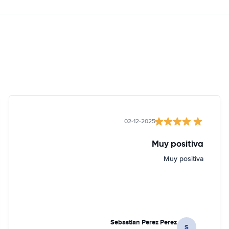
02-12-2025
Muy positiva
Muy positiva
Sebastian Perez Perez
S