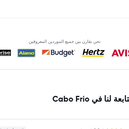
نحن نقارن بين جميع الموردين المعروفين
 في Cabo Frio