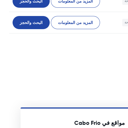
المزيد من المعلومات
البحث والحجز
حة
المزيد من المعلومات
البحث والحجز
حة
مواقع في Cabo Frio