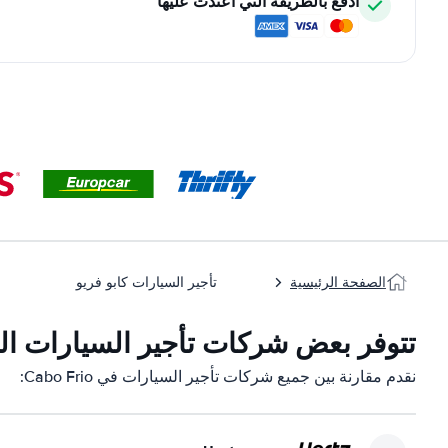
ادفع بالطريقة التي اعتدت عليها
الصفحة الرئيسية
تأجير السيارات كابو فريو
تتوفر بعض شركات تأجير السيارات التابعة لنا
نقدم مقارنة بين جميع شركات تأجير السيارات في Cabo Frio: