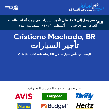
البرازيل
دليل تأجير السيارات
خصم يصل إلى 20% على تأجير السيارات في جميع أنحاء العالم
هذا
العرض ساري حتى ١١ أغسطس ٢٠٢٦ - استفد منه اليوم!
Cristiano Machado, BR
تأجير السيارات
البحث عن تأجير سيارات في Cristiano Machado, BR
نحن نقارن بين جميع الموردين المعروفين