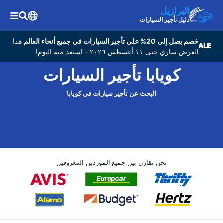
البرازيل
دليل تأجير السيارات
خصم يصل إلى 20% على تأجير السيارات في جميع أنحاء العالم
هذا
العرض ساري حتى ١١ أغسطس ٢٠٢٦ - استفد منه اليوم!
كويابا تأجير السيارات
البحث عن تأجير سيارات في كويابا
نحن نقارن بين جميع الموردين المعروفين