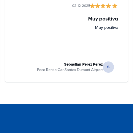
02-12-2025
Muy positiva
Muy positiva
Sebastian Perez Perez
S
Foco Rent a Car Santos Dumont Airport