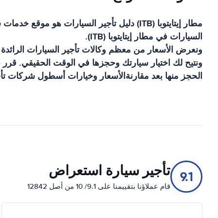
مطار إيتايتوبا (ITB)
دليل تأجير السيارات
هو موقع خدمات 
السيارات في
مطار إيتايتوبا (ITB)
.
ونعرض الأسعار من معظم وكالات تأجير السيارات الرائدة
ونتيح لك اختيار سيارتك وحجزها في الوقت الحقيقي. قرر بن
الحجز منها بعد مقارنةالأسعار وخيارات أسطول شركات تأج
تأجير سيارة استعراض
9.1
قام عملاؤنا بتقييمنا على 9.1/ 10 من أصل 12842