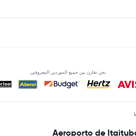
نحن نقارن بين جميع الموردين المعروفين
ا