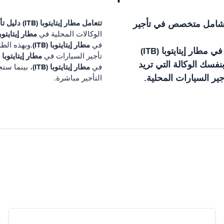
شامل متخصص في تأجير
تتعامل
مطار إيتايتوبا (ITB)
دليل تأ
مطار إيتايتوبا (B
الوكالات المحلية في
مطار إيتايتوبا (ITB)
في
.وبهذه الط
 في
مطار إيتايتوبا (ITB)
مطار إيتايتوبا (ITB)
تأجير السيارات في
فسك الوكالة التي تريد
مطار إيتايتوبا (ITB)
في
، بينما ست
ير السيارات المحلية.
التأجير مباشرة.