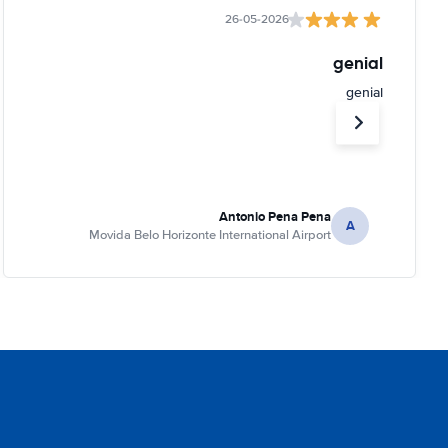
26-05-2026
genial
genial
Antonio Pena Pena
A
Movida Belo Horizonte International Airport