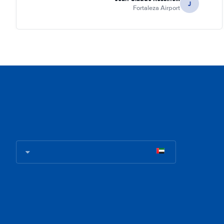
J
Fortaleza Airport