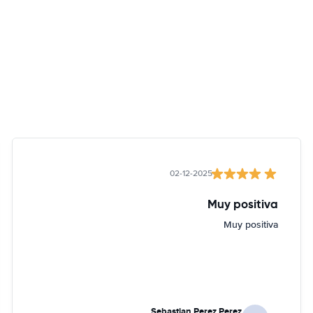
02-12-2025
Muy positiva
Muy positiva
Sebastian Perez Perez