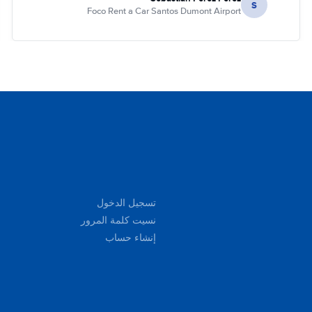
S
Foco Rent a Car Santos Dumont Airport
تسجيل الدخول
نسيت كلمة المرور
إنشاء حساب