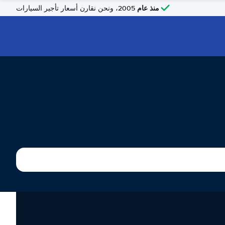
منذ عام
2005، ونحن نقارن أسعار تأجير السيارات