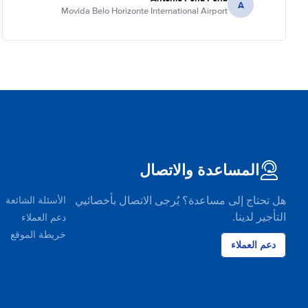
A
Movida Belo Horizonte International Airport
المساعدة والاتصال
هل تحتاج إلى مساعدة؟ يُرجى الاتصال بأخصائيي
الأسئلة الشائعة
التأجير لدينا.
دعم العملاء
خريطة الموقع
دعم العملاء