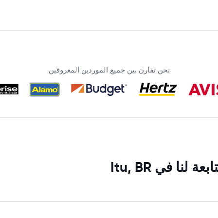
نحن نقارن بين جميع الموردين المعروفين
نا في Itu, BR