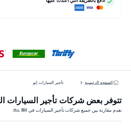
ادفع بالطريقة التي اعتدت عليها
الصفحة الرئيسية
تأجير السيارات إتو
تتوفر بعض شركات تأجير السيارات التابعة ل
نقدم مقارنة بين جميع شركات تأجير السيارات في Itu, BR: