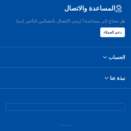
المساعدة والاتصال
هل تحتاج إلى مساعدة؟ يُرجى الاتصال بأخصائيي التأجير لدينا.
دعم العملاء
الحساب
نبذة عنا