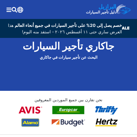
البرازيل
دليل تأجير السيارات
خصم يصل إلى 20% على تأجير السيارات في جميع أنحاء العالم
هذا
العرض ساري حتى ١١ أغسطس ٢٠٢٦ - استفد منه اليوم!
جاكاري تأجير السيارات
البحث عن تأجير سيارات في جاكاري
نحن نقارن بين جميع الموردين المعروفين