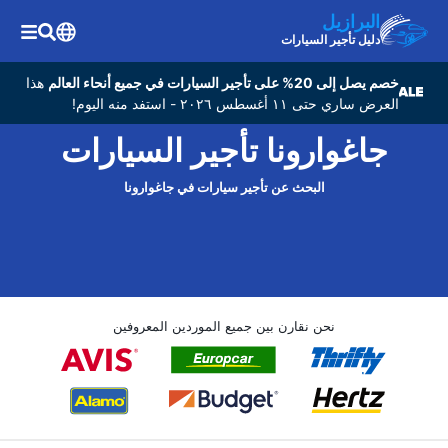
البرازيل
دليل تأجير السيارات
خصم يصل إلى 20% على تأجير السيارات في جميع أنحاء العالم
هذا
العرض ساري حتى ١١ أغسطس ٢٠٢٦ - استفد منه اليوم!
جاغوارونا تأجير السيارات
البحث عن تأجير سيارات في جاغوارونا
نحن نقارن بين جميع الموردين المعروفين