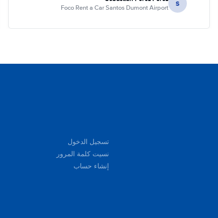
S
Foco Rent a Car Santos Dumont Airport
تسجيل الدخول
نسيت كلمة المرور
إنشاء حساب