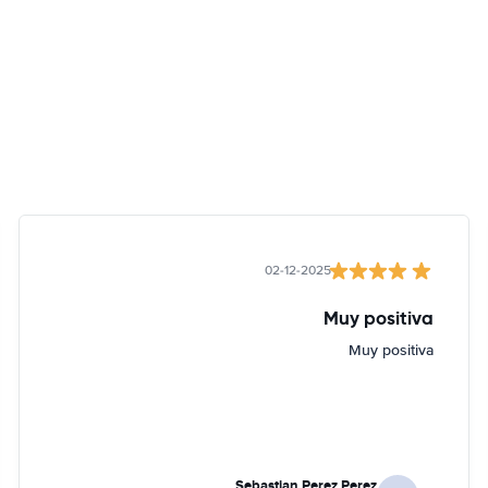
02-12-2025
Muy positiva
Muy positiva
Sebastian Perez Perez