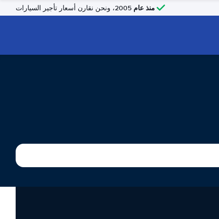
منذ عام
2005، ونحن نقارن أسعار تأجير السيارات