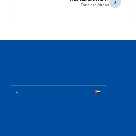
J
Fortaleza Airport