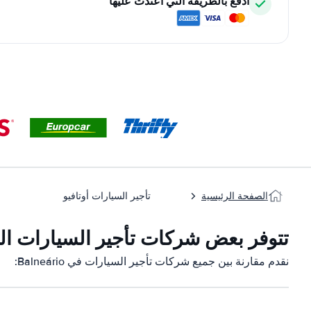
ادفع بالطريقة التي اعتدت عليها
الصفحة الرئيسية
تأجير السيارات أوتافيو
تتوفر بعض شركات تأجير السيارات التابعة لنا
نقدم مقارنة بين جميع شركات تأجير السيارات في Balneário: