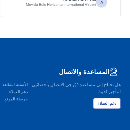
A
Movida Belo Horizonte International Airport
المساعدة والاتصال
هل تحتاج إلى مساعدة؟ يُرجى الاتصال بأخصائيي
الأسئلة الشائعة
التأجير لدينا.
دعم العملاء
خريطة الموقع
دعم العملاء