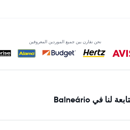
نحن نقارن بين جميع الموردين المعروفين
 في Balneário