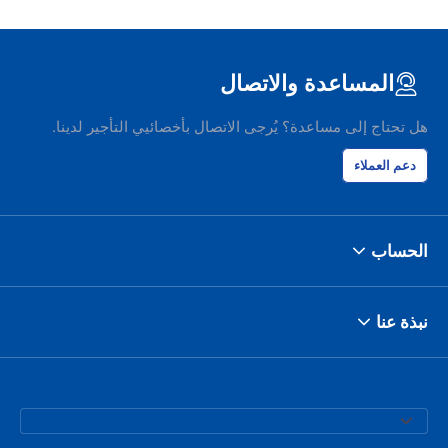
المساعدة والاتصال
هل تحتاج إلى مساعدة؟ يُرجى الاتصال بأخصائيي التأجير لدينا.
دعم العملاء
الحساب
نبذة عنا