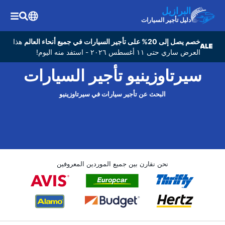
البرازيل
دليل تأجير السيارات
خصم يصل إلى 20% على تأجير السيارات في جميع أنحاء العالم
هذا
العرض ساري حتى ١١ أغسطس ٢٠٢٦ - استفد منه اليوم!
سيرتاوزينيو تأجير السيارات
البحث عن تأجير سيارات في سيرتاوزينيو
نحن نقارن بين جميع الموردين المعروفين