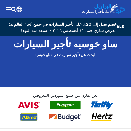
البرازيل
دليل تأجير السيارات
خصم يصل إلى 20% على تأجير السيارات في جميع أنحاء العالم
هذا
العرض ساري حتى ١١ أغسطس ٢٠٢٦ - استفد منه اليوم!
ساو خوسيه تأجير السيارات
البحث عن تأجير سيارات في ساو خوسيه
نحن نقارن بين جميع الموردين المعروفين