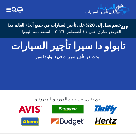
البرازيل
دليل تأجير السيارات
خصم يصل إلى 20% على تأجير السيارات في جميع أنحاء العالم
هذا
العرض ساري حتى ١١ أغسطس ٢٠٢٦ - استفد منه اليوم!
تابواو دا سيرا تأجير السيارات
البحث عن تأجير سيارات في تابواو دا سيرا
نحن نقارن بين جميع الموردين المعروفين