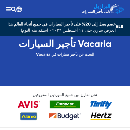
البرازيل
دليل تأجير السيارات
خصم يصل إلى 20% على تأجير السيارات في جميع أنحاء العالم
هذا
العرض ساري حتى ١١ أغسطس ٢٠٢٦ - استفد منه اليوم!
Vacaria تأجير السيارات
البحث عن تأجير سيارات في Vacaria
نحن نقارن بين جميع الموردين المعروفين