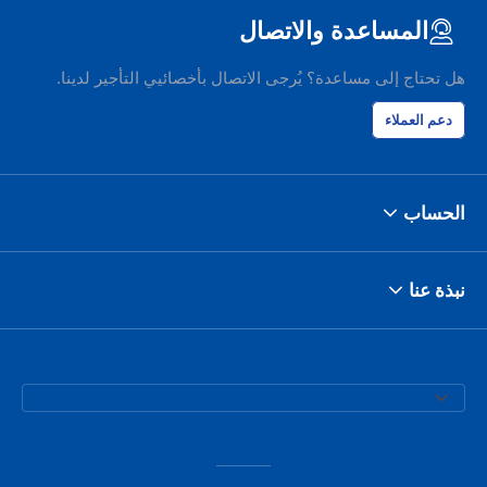
المساعدة والاتصال
هل تحتاج إلى مساعدة؟ يُرجى الاتصال بأخصائيي التأجير لدينا.
دعم العملاء
الحساب
نبذة عنا