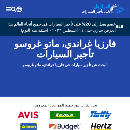
البرازيل
دليل تأجير السيارات
خصم يصل إلى 20% على تأجير السيارات في جميع أنحاء العالم
هذا
العرض ساري حتى ١١ أغسطس ٢٠٢٦ - استفد منه اليوم!
فارزيا غراندي، ماتو غروسو
تأجير السيارات
البحث عن تأجير سيارات في فارزيا غراندي، ماتو غروسو
نحن نقارن بين جميع الموردين المعروفين