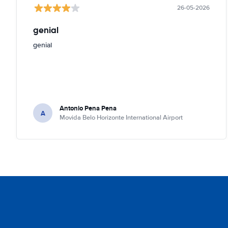
26-05-2026
genial
genial
Antonio Pena Pena
A
Movida Belo Horizonte International Airport