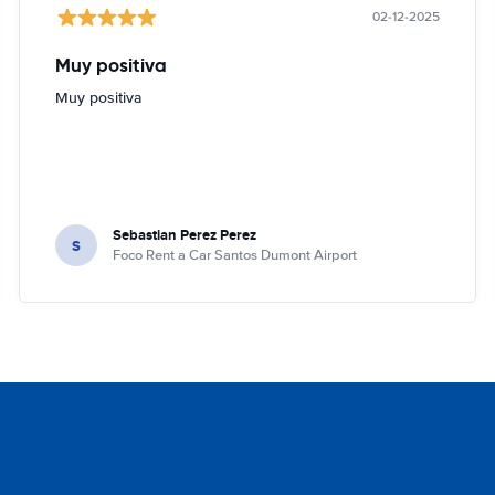
02-12-2025
Muy positiva
Muy positiva
Sebastian Perez Perez
S
Foco Rent a Car Santos Dumont Airport