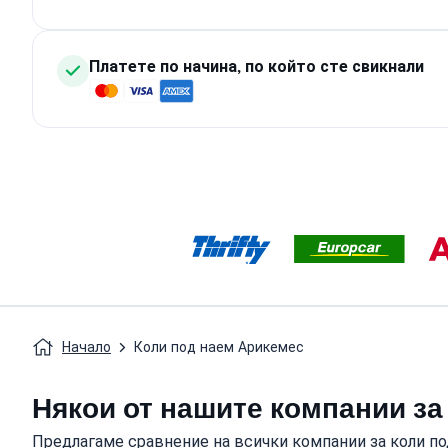
Платете по начина, по който сте свикнали
Начало
Коли под наем Арикемес
Някои от нашите компании за 
Предлагаме сравнение на всички компании за коли по