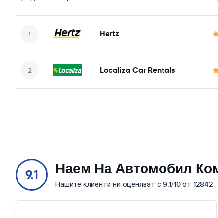
Hertz
Localiza Car Rentals
Наем На Автомобил Ко
9.1
Нашите клиенти ни оценяват с 9.1/10 от 12842