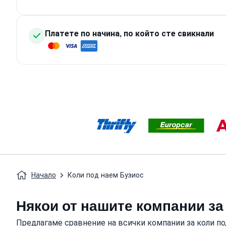
Платете по начина, по който сте свикнали
Начало
Коли под наем Бузиос
Някои от нашите компании за
Предлагаме сравнение на всички компании за коли по