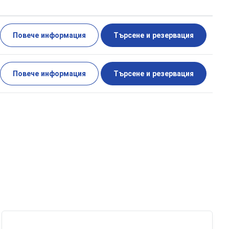
Повече информация
Търсене и резервация
Повече информация
Търсене и резервация