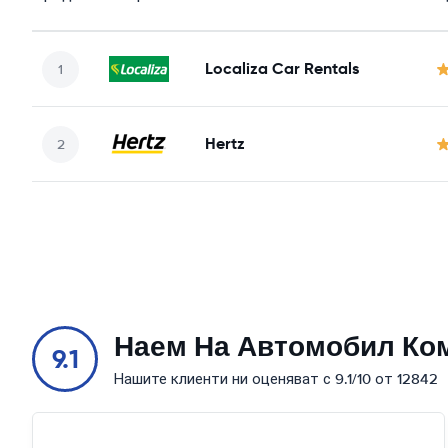
Localiza Car Rentals
Hertz
Наем На Автомобил Ко
9.1
Нашите клиенти ни оценяват с 9.1/10 от 12842