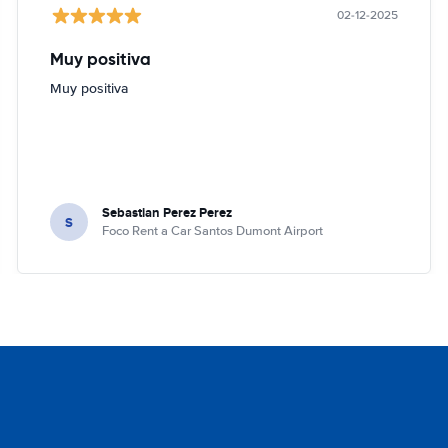
02-12-2025
Muy positiva
Muy positiva
Sebastian Perez Perez
S
Foco Rent a Car Santos Dumont Airport