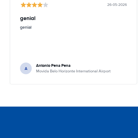
26-05-2026
genial
genial
Antonio Pena Pena
A
Movida Belo Horizonte International Airport