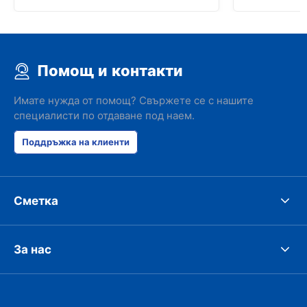
Помощ и контакти
Имате нужда от помощ? Свържете се с нашите
специалисти по отдаване под наем.
Поддръжка на клиенти
Сметка
За нас