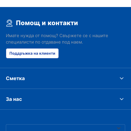
Помощ и контакти
Имате нужда от помощ? Свържете се с нашите
специалисти по отдаване под наем.
Поддръжка на клиенти
Сметка
За нас