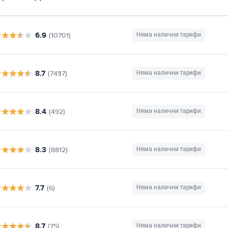
6.9
(10701)
Няма налични тарифи
8.7
(7437)
Няма налични тарифи
8.4
(492)
Няма налични тарифи
8.3
(8812)
Няма налични тарифи
7.7
(6)
Няма налични тарифи
8.7
(75)
Няма налични тарифи