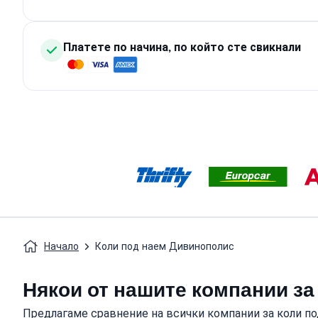
Платете по начина, по който сте свикнали
Начало
Коли под наем Дивинополис
Някои от нашите компании за
Предлагаме сравнение на всички компании за коли п