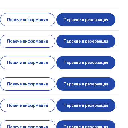
Повече информация
Търсене и резервация
Повече информация
Търсене и резервация
Повече информация
Търсене и резервация
Повече информация
Търсене и резервация
Повече информация
Търсене и резервация
Повече информация
Търсене и резервация