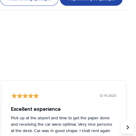
12-11-2020
Excellent experience
Pick up at the airport and time to get the paper done
and receiving the car were optimal. Very nice persons
at the desk. Car was in good shape. I shall rent again