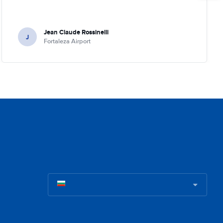
Jean Claude Rossinelli
J
Fortaleza Airport