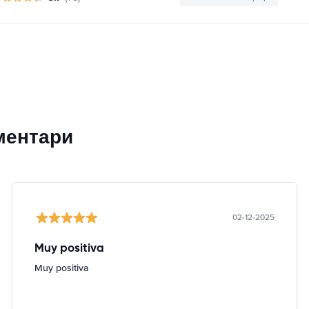
ментари
02-12-2025
Muy positiva
Muy positiva