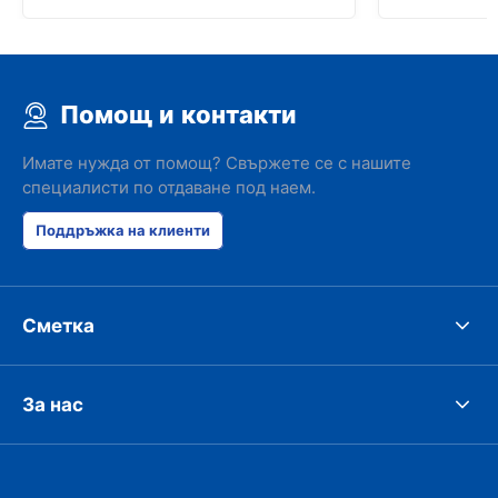
Помощ и контакти
Имате нужда от помощ? Свържете се с нашите
специалисти по отдаване под наем.
Поддръжка на клиенти
Сметка
За нас