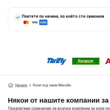
Платете по начина, по който сте свикнали
Начало
Коли под наем Масейо
Някои от нашите компании за
Предлагаме сравнение на всички компании за коли по