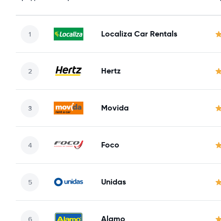
Localiza Car Rentals
Hertz
Movida
Foco
Unidas
Alamo