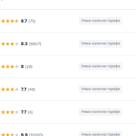
8.7
(75)
Няма налични тарифи
8.3
(8807)
Няма налични тарифи
8
(28)
Няма налични тарифи
7.7
(48)
Няма налични тарифи
7.7
(6)
Няма налични тарифи
6.9
(10695)
Няма налични тарифи