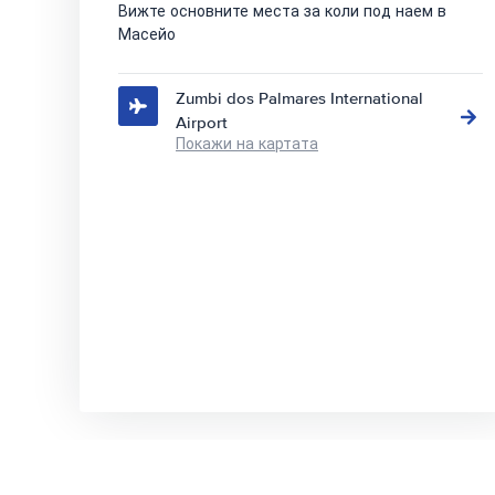
Вижте основните места за коли под наем в
Масейо
Zumbi dos Palmares International
Airport
Покажи на картата