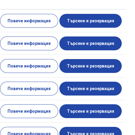
Повече информация
Търсене и резервация
Повече информация
Търсене и резервация
Повече информация
Търсене и резервация
Повече информация
Търсене и резервация
Повече информация
Търсене и резервация
Повече информация
Търсене и резервация