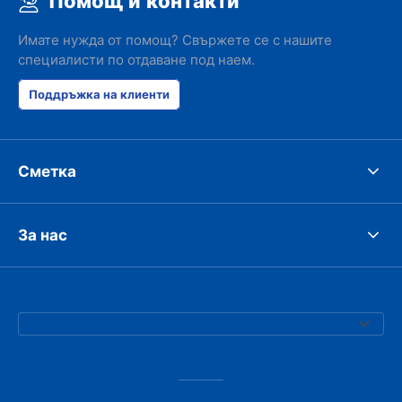
Помощ и контакти
Имате нужда от помощ? Свържете се с нашите
специалисти по отдаване под наем.
Поддръжка на клиенти
Сметка
За нас