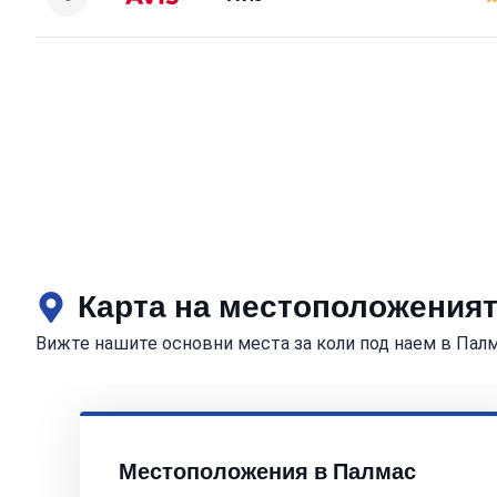
Карта на местоположеният
Вижте нашите основни места за коли под наем в Пал
Местоположения в Палмас