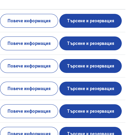
Повече информация
Търсене и резервация
Повече информация
Търсене и резервация
Повече информация
Търсене и резервация
Повече информация
Търсене и резервация
Повече информация
Търсене и резервация
Повече информация
Търсене и резервация