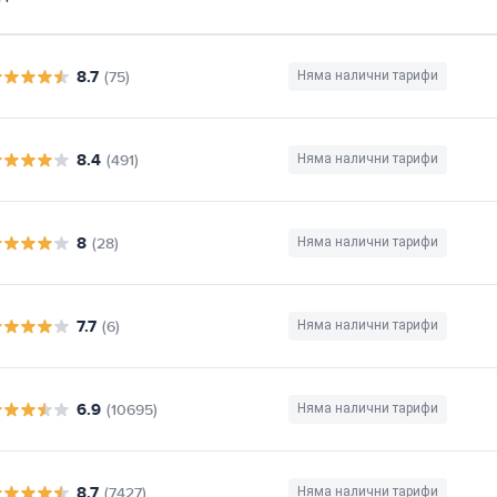
8.7
(75)
Няма налични тарифи
8.4
(491)
Няма налични тарифи
8
(28)
Няма налични тарифи
7.7
(6)
Няма налични тарифи
6.9
(10695)
Няма налични тарифи
8.7
(7427)
Няма налични тарифи