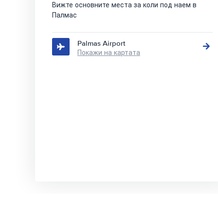
Вижте основните места за коли под наем в
Палмас
Palmas Airport
Покажи на картата