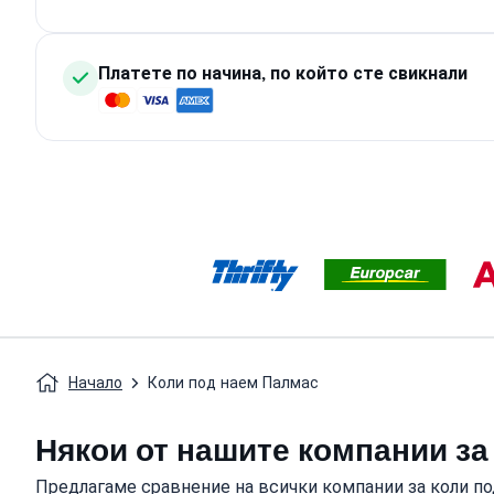
Платете по начина, по който сте свикнали
Начало
Коли под наем Палмас
Някои от нашите компании за
Предлагаме сравнение на всички компании за коли по