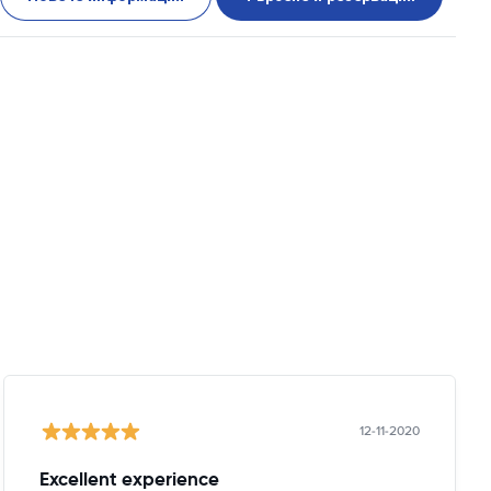
12-11-2020
Excellent experience