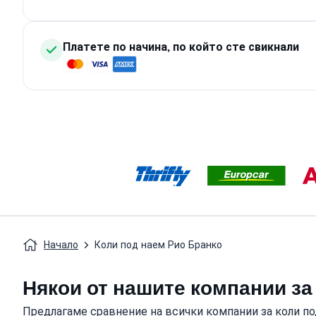
Платете по начина, по който сте свикнали
Начало
Коли под наем Рио Бранко
Някои от нашите компании за 
Предлагаме сравнение на всички компании за коли под