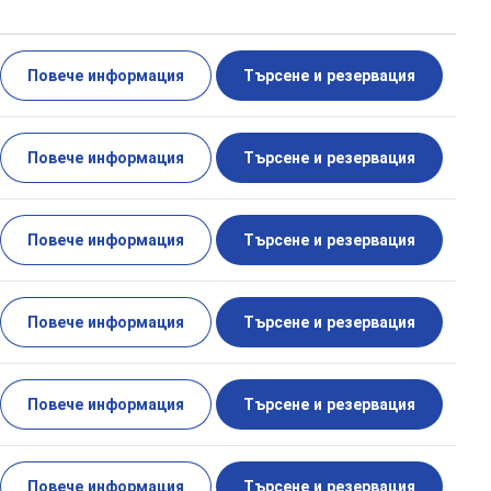
Повече информация
Търсене и резервация
Повече информация
Търсене и резервация
Повече информация
Търсене и резервация
Повече информация
Търсене и резервация
Повече информация
Търсене и резервация
Повече информация
Търсене и резервация