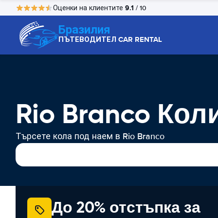
9.1
Оценки на клиентите
/ 10
Бразилия
ПЪТЕВОДИТЕЛ CAR RENTAL
Rio Branco Кол
Търсете кола под наем в Rio Branco
До 20% отстъпка за