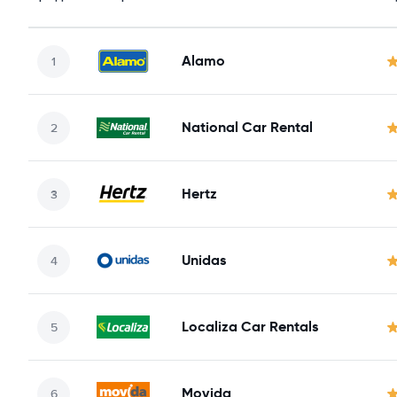
Alamo
National Car Rental
Hertz
Unidas
Localiza Car Rentals
Movida