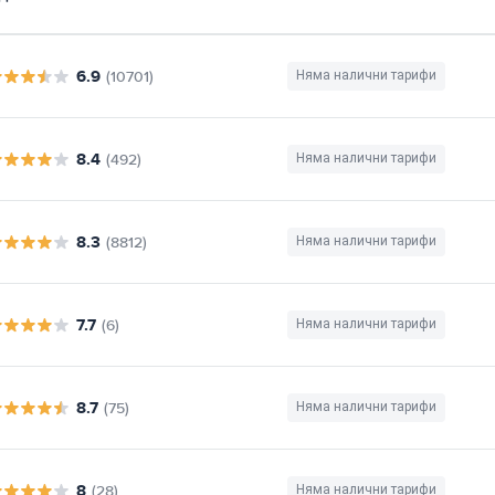
6.9
(10701)
Няма налични тарифи
8.4
(492)
Няма налични тарифи
8.3
(8812)
Няма налични тарифи
7.7
(6)
Няма налични тарифи
8.7
(75)
Няма налични тарифи
8
(28)
Няма налични тарифи