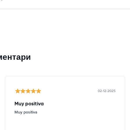
ментари
02-12-2025
Muy positiva
Muy positiva