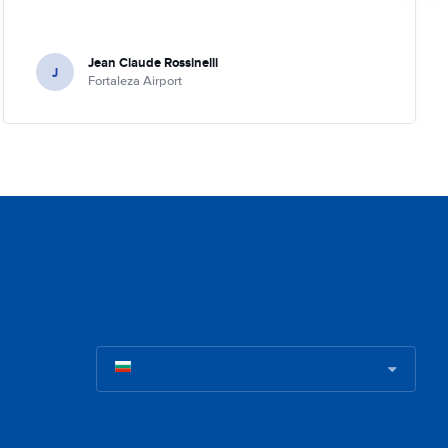
Jean Claude Rossinelli
J
Fortaleza Airport