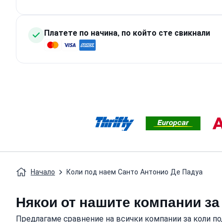
Платете по начина, по който сте свикнали
Начало
Коли под наем Санто Антонио Де Падуа
Някои от нашите компании за 
Предлагаме сравнение на всички компании за коли под