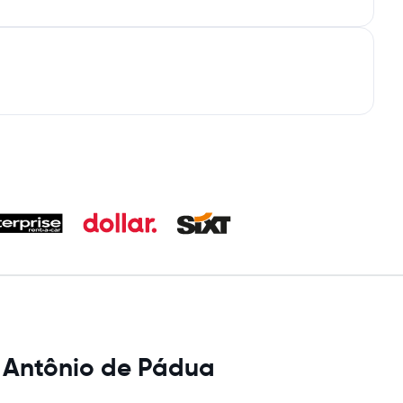
 Antônio de Pádua