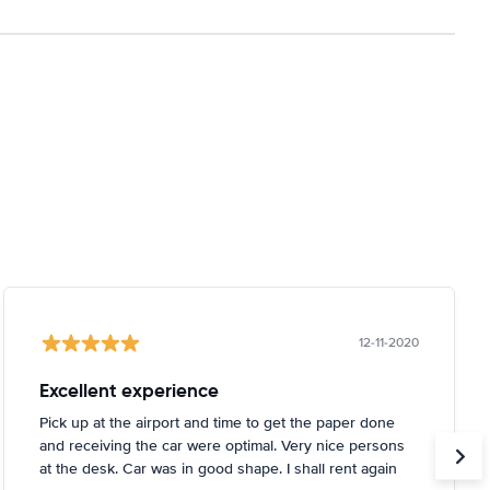
12-11-2020
Excellent experience
Pick up at the airport and time to get the paper done
and receiving the car were optimal. Very nice persons
at the desk. Car was in good shape. I shall rent again