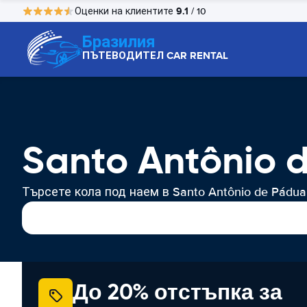
9.1
Оценки на клиентите
/ 10
Бразилия
ПЪТЕВОДИТЕЛ CAR RENTAL
Santo Antônio 
Търсете кола под наем в Santo Antônio de Pádua
До 20% отстъпка за