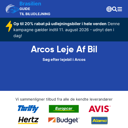
Brasilien
GUIDE
TIL BILUDLEJNING
Op til 20% rabat på udlejningsbiler i hele verden
Denne
kampagne gælder indtil 11. august 2026 - udnyt den i
dag!
Arcos Leje Af Bil
Søg efter lejebil i Arcos
Vi sammenligner tilbud fra alle de kendte leverandører