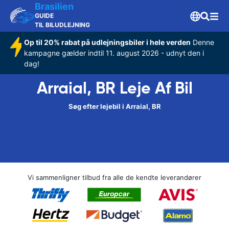
Brasilien
GUIDE
TIL BILUDLEJNING
Op til 20% rabat på udlejningsbiler i hele verden
Denne
kampagne gælder indtil 11. august 2026 - udnyt den i
dag!
Arraial, BR Leje Af Bil
Søg efter lejebil i Arraial, BR
Vi sammenligner tilbud fra alle de kendte leverandører