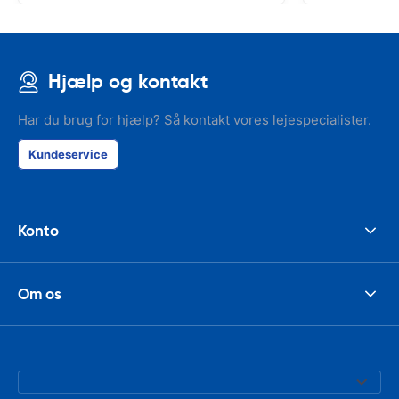
Hjælp og kontakt
Har du brug for hjælp? Så kontakt vores lejespecialister.
Kundeservice
Konto
Om os