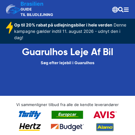
Brasilien
GUIDE
TIL BILUDLEJNING
Op til 20% rabat på udlejningsbiler i hele verden
Denne
kampagne gælder indtil 11. august 2026 - udnyt den i
dag!
Guarulhos Leje Af Bil
Søg efter lejebil i Guarulhos
Vi sammenligner tilbud fra alle de kendte leverandører