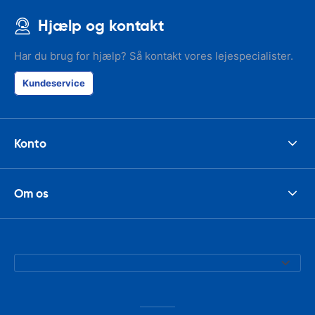
Hjælp og kontakt
Har du brug for hjælp? Så kontakt vores lejespecialister.
Kundeservice
Konto
Om os