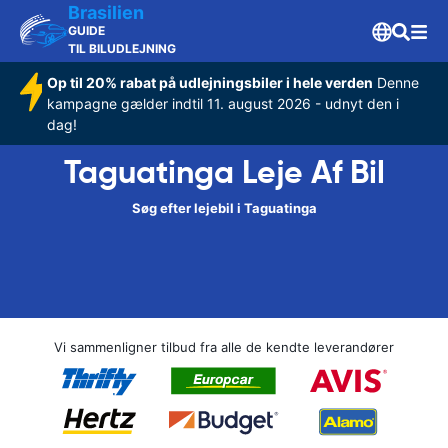
Brasilien
GUIDE
TIL BILUDLEJNING
Op til 20% rabat på udlejningsbiler i hele verden
Denne
kampagne gælder indtil 11. august 2026 - udnyt den i
dag!
Taguatinga Leje Af Bil
Søg efter lejebil i Taguatinga
Vi sammenligner tilbud fra alle de kendte leverandører