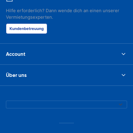
Hilfe erforderlich? Dann wende dich an einen unserer
Vermietungsexperten.
Kundenbetreuung
Account
Über uns