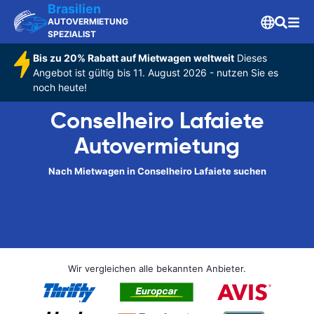
Brasilien
AUTOVERMIETUNG
SPEZIALIST
Bis zu 20% Rabatt auf Mietwagen weltweit
Dieses
Angebot ist gültig bis 11. August 2026 - nutzen Sie es
noch heute!
Conselheiro Lafaiete
Autovermietung
Nach Mietwagen in Conselheiro Lafaiete suchen
Wir vergleichen alle bekannten Anbieter.