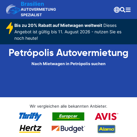
Brasilien
AUTOVERMIETUNG
SPEZIALIST
Bis zu 20% Rabatt auf Mietwagen weltweit
Dieses
Angebot ist gültig bis 11. August 2026 - nutzen Sie es
noch heute!
Petrópolis Autovermietung
Nach Mietwagen in Petrópolis suchen
Wir vergleichen alle bekannten Anbieter.