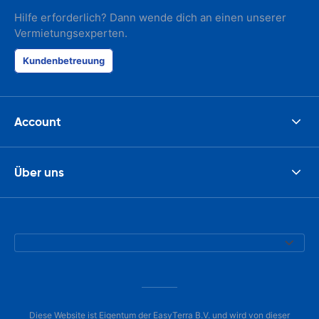
Hilfe erforderlich? Dann wende dich an einen unserer
Vermietungsexperten.
Kundenbetreuung
Account
Über uns
Diese Website ist Eigentum der EasyTerra B.V. und wird von dieser