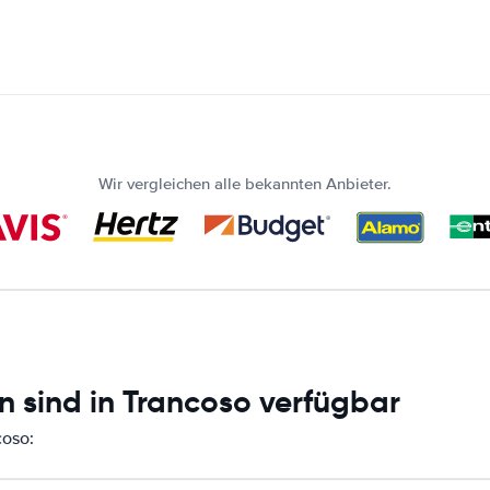
Wir vergleichen alle bekannten Anbieter.
n sind in Trancoso verfügbar
coso: