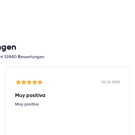
ngen
amt 12840 Bewertungen
02-12-2025
Muy positiva
Muy positiva