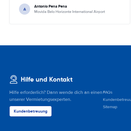
Antonio Pena Pena
A
Movida Belo Horizonte International Airport
Hilfe und Kontakt
Hilfe erforderlich? Dann wende dich an einen
FAQs
unserer Vermietungsexperten.
Kundenbetreu
Sitemap
Kundenbetreuung