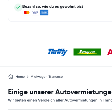
Bezahl so, wie du es gewohnt bist
Home
Mietwagen Trancoso
Einige unserer Autovermietunge
Wir bieten einen Vergleich aller Autovermietungen in Tran