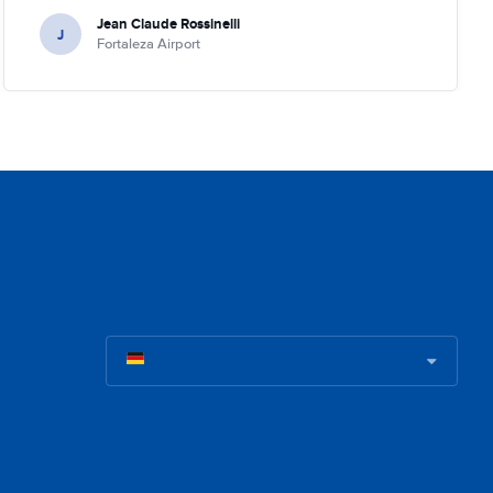
Jean Claude Rossinelli
J
Fortaleza Airport