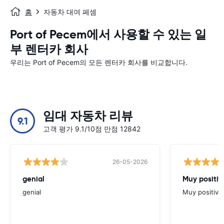
홈
자동차 대여 페셈
Port of Pecem에서 사용할 수 있는 일
부 렌터카 회사
우리는 Port of Pecem의 모든 렌터카 회사를 비교합니다.
임대 자동차 리뷰
9.1
고객 평가 9.1/10점 만점 12842
26-05-2026
genial
Muy positiv
genial
Muy positiva