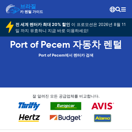
브라질
카 렌털 가이드
전 세계 렌터카 최대 20% 할인
이 프로모션은 2026년 8월 11
일 까지 유효하니 지금 바로 이용하세요!
Port of Pecem 자동차 렌털
Port of Pecem에서 렌터카 검색
잘 알려진 모든 공급업체를 비교합니다.