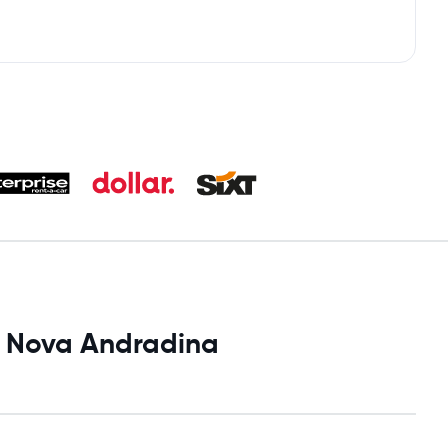
i Nova Andradina