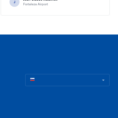
J
Fortaleza Airport