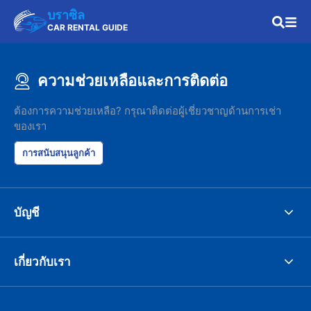
บราซิล
CAR RENTAL GUIDE
ความช่วยเหลือและการติดต่อ
ต้องการความช่วยเหลือ? กรุณาติดต่อผู้เชี่ยวชาญด้านการเช่า
ของเรา
การสนับสนุนลูกค้า
บัญชี
เกี่ยวกับเรา