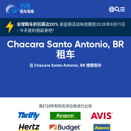
巴西
租车指南
全球租车折扣高达20%
该促销活动有效期至2026年8月11日
- 今天就利用起来吧！
Chacara Santo Antonio, BR
租车
在 Chacara Santo Antonio, BR 搜索租车
我们对所有知名供应商进行比较