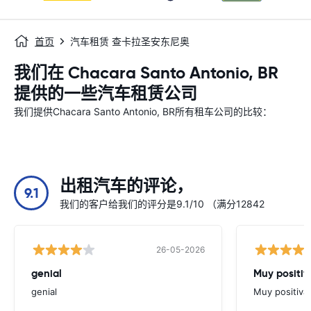
首页
汽车租赁 查卡拉圣安东尼奥
我们在 Chacara Santo Antonio, BR
提供的一些汽车租赁公司
我们提供Chacara Santo Antonio, BR所有租车公司的比较：
出租汽车的评论，
9.1
我们的客户给我们的评分是9.1/10 （满分12842
26-05-2026
genial
Muy positiv
genial
Muy positiva