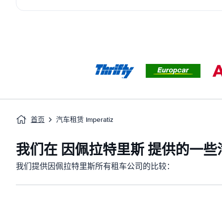
首页
汽车租赁 Imperatiz
我们在 因佩拉特里斯 提供的一
我们提供因佩拉特里斯所有租车公司的比较：