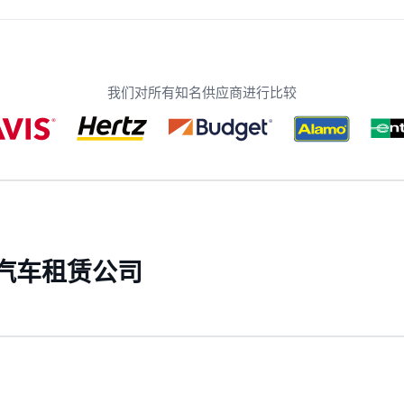
我们对所有知名供应商进行比较
些汽车租赁公司