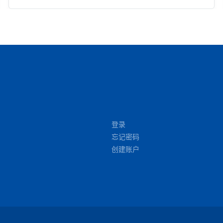
登录
忘记密码
创建账户