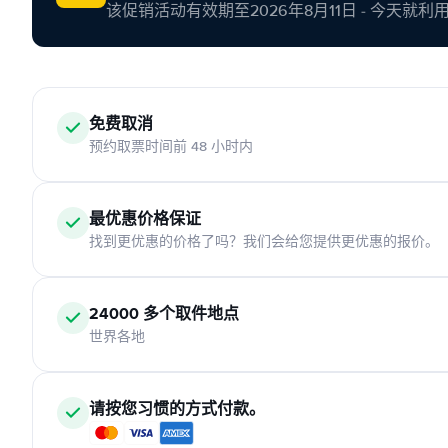
该促销活动有效期至2026年8月11日 - 今天就
免费取消
预约取票时间前 48 小时内
最优惠价格保证
找到更优惠的价格了吗？我们会给您提供更优惠的报价。
24000 多个取件地点
世界各地
请按您习惯的方式付款。