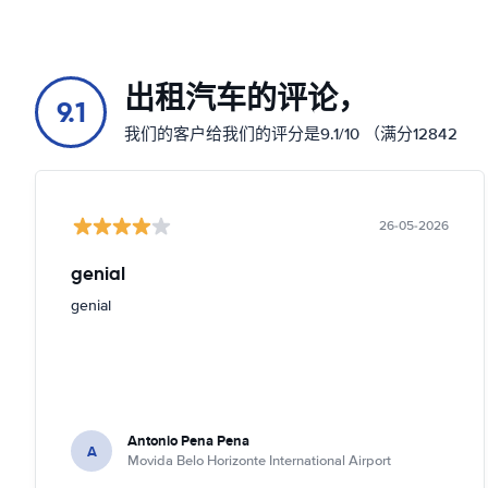
出租汽车的评论，
9.1
我们的客户给我们的评分是9.1/10 （满分12842
26-05-2026
genial
genial
Antonio Pena Pena
A
Movida Belo Horizonte International Airport