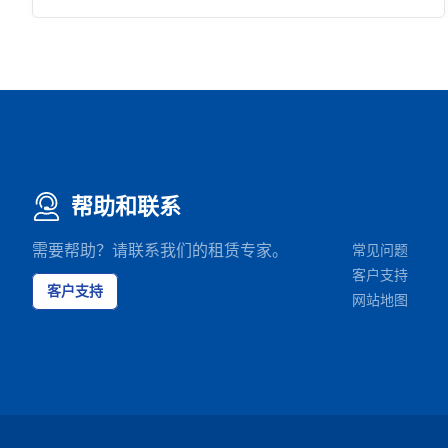
帮助和联系
需要帮助？请联系我们的租赁专家。
常见问题
客户支持
客户支持
网站地图