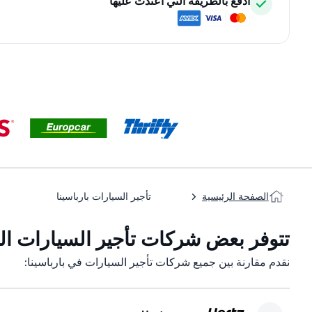
ادفع بالطريقة التي اعتدت عليها
الصفحة الرئيسية
تأجير السيارات بارباسينا
تتوفر بعض شركات تأجير السيارات التاب
نقدم مقارنة بين جميع شركات تأجير السيارات في بارباسينا: