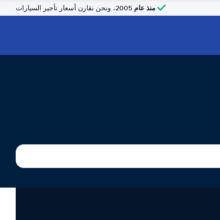
منذ عام
2005، ونحن نقارن أسعار تأجير السيارات