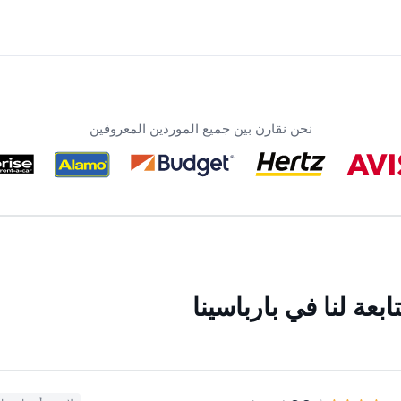
نحن نقارن بين جميع الموردين المعروفين
عة لنا في بارباسينا