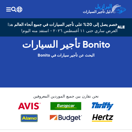
البرازيل
دليل تأجير السيارات
خصم يصل إلى 20% على تأجير السيارات في جميع أنحاء العالم
هذا
العرض ساري حتى ١١ أغسطس ٢٠٢٦ - استفد منه اليوم!
Bonito تأجير السيارات
البحث عن تأجير سيارات في Bonito
نحن نقارن بين جميع الموردين المعروفين