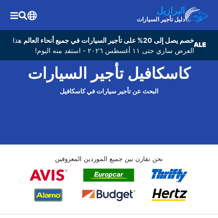
البرازيل
دليل تأجير السيارات
خصم يصل إلى 20% على تأجير السيارات في جميع أنحاء العالم
هذا
العرض ساري حتى ١١ أغسطس ٢٠٢٦ - استفد منه اليوم!
كاسكافيل تأجير السيارات
البحث عن تأجير سيارات في كاسكافيل
نحن نقارن بين جميع الموردين المعروفين