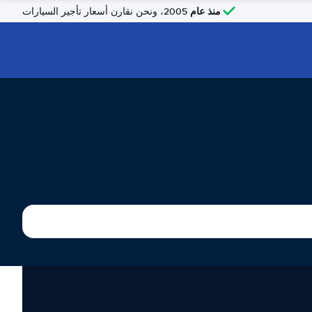
منذ عام
2005، ونحن نقارن أسعار تأجير السيارات