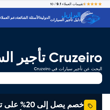
9.1
تقييمات العملاء
/ 10
البرازيل
الدولية
الأسئلة الشائعة
دعم العملاء
دليل تأجير السيارات
Cruzeiro تأجير السيارات
البحث عن تأجير سيارات في Cruzeiro
خصم يصل إلى 20% ع