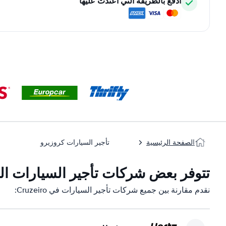
ادفع بالطريقة التي اعتدت عليها
الصفحة الرئيسية
تأجير السيارات كروزيرو
تتوفر بعض شركات تأجير السيارات التابعة لن
نقدم مقارنة بين جميع شركات تأجير السيارات في Cruzeiro: