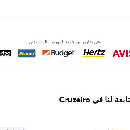
نحن نقارن بين جميع الموردين المعروفين
ا في Cruzeiro