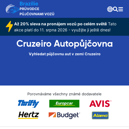
Brazílie
PRŮVODCE
PŮJČOVNAMI VOZŮ
Až 20% sleva na pronájem vozů po celém světě
Tato
akce platí do 11. srpna 2026 - využijte ji ještě dnes!
Cruzeiro Autopůjčovna
Vyhledat půjčovnu aut v zemi Cruzeiro
Porovnáváme všechny známé dodavatele