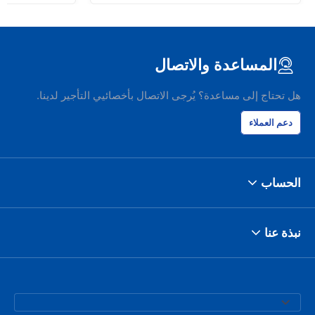
المساعدة والاتصال
هل تحتاج إلى مساعدة؟ يُرجى الاتصال بأخصائيي التأجير لدينا.
دعم العملاء
الحساب
نبذة عنا