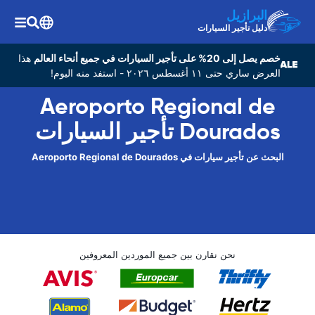
البرازيل
دليل تأجير السيارات
خصم يصل إلى 20% على تأجير السيارات في جميع أنحاء العالم
هذا
العرض ساري حتى ١١ أغسطس ٢٠٢٦ - استفد منه اليوم!
Aeroporto Regional de
Dourados تأجير السيارات
البحث عن تأجير سيارات في Aeroporto Regional de Dourados
نحن نقارن بين جميع الموردين المعروفين