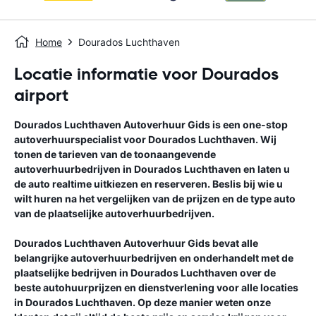
Home
Dourados Luchthaven
Locatie informatie voor Dourados
airport
Dourados Luchthaven
Autoverhuur Gids
is een one-stop
autoverhuurspecialist voor
Dourados Luchthaven
. Wij
tonen de tarieven van de toonaangevende
autoverhuurbedrijven in
Dourados Luchthaven
en laten u
de auto realtime uitkiezen en reserveren. Beslis bij wie u
wilt huren na het vergelijken van de prijzen en de type auto
van de plaatselijke autoverhuurbedrijven.
Dourados Luchthaven
Autoverhuur Gids
bevat alle
belangrijke autoverhuurbedrijven en onderhandelt met de
plaatselijke bedrijven in
Dourados Luchthaven
over de
beste autohuurprijzen en dienstverlening voor alle locaties
in
Dourados Luchthaven
. Op deze manier weten onze