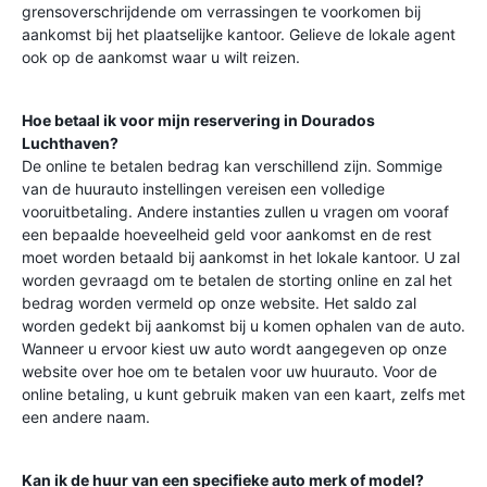
grensoverschrijdende om verrassingen te voorkomen bij
aankomst bij het plaatselijke kantoor. Gelieve de lokale agent
ook op de aankomst waar u wilt reizen.
Hoe betaal ik voor mijn reservering in
Dourados
Luchthaven
?
De online te betalen bedrag kan verschillend zijn. Sommige
van de huurauto instellingen vereisen een volledige
vooruitbetaling. Andere instanties zullen u vragen om vooraf
een bepaalde hoeveelheid geld voor aankomst en de rest
moet worden betaald bij aankomst in het lokale kantoor. U zal
worden gevraagd om te betalen de storting online en zal het
bedrag worden vermeld op onze website. Het saldo zal
worden gedekt bij aankomst bij u komen ophalen van de auto.
Wanneer u ervoor kiest uw auto wordt aangegeven op onze
website over hoe om te betalen voor uw huurauto. Voor de
online betaling, u kunt gebruik maken van een kaart, zelfs met
een andere naam.
Kan ik de huur van een specifieke auto merk of model?