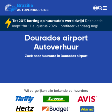
Brazilie
AUTOVERHUUR GIDS
Tot 20% korting op huurauto's wereldwijd
Deze actie
loopt t/m 11 augustus 2026 - profiteer vandaag nog!
Dourados airport
Autoverhuur
Zoek naar huurauto in Dourados airport
Wij vergelijken alle bekende verhuurders