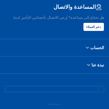
المساعدة والاتصال
هل تحتاج إلى مساعدة؟ يُرجى الاتصال بأخصائيي التأجير لدينا.
دعم العملاء
الحساب
نبذة عنا